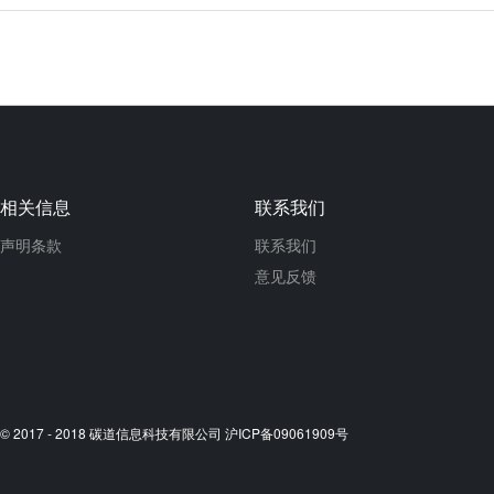
相关信息
联系我们
声明条款
联系我们
意见反馈
© 2017 - 2018 碳道信息科技有限公司 沪ICP备09061909号