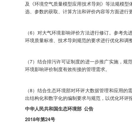
及《环境空气质量模型应用技术导则》等法规模型
选、参数的获取、计算方法和评价内容等方面进行
（6）对大气环境影响评价方法进行修订。参考先
环境质量标准、技术导则规范的要求进行优化和调
（7）结合排污许可证制度的进一步推广实施，规
环境影响评价制度有效衔接的管理需求。
（8）结合生态环境部对环评大数据管理和应用的
出结构化和数字化的编制要求与规范，以优化环评
中华人民共和国生态环境部 公告
2018年第24号