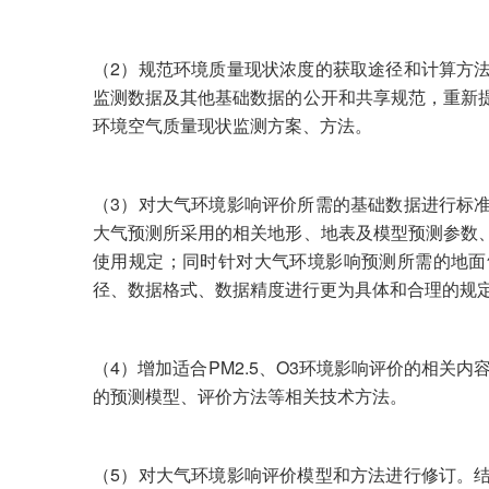
（2）规范环境质量现状浓度的获取途径和计算方
监测数据及其他基础数据的公开和共享规范，重新
环境空气质量现状监测方案、方法。
（3）对大气环境影响评价所需的基础数据进行标
大气预测所采用的相关地形、地表及模型预测参数
使用规定；同时针对大气环境影响预测所需的地面
径、数据格式、数据精度进行更为具体和合理的规
（4）增加适合PM2.5、O3环境影响评价的相关内
的预测模型、评价方法等相关技术方法。
（5）对大气环境影响评价模型和方法进行修订。