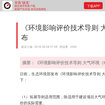
安装“碳道”
下载APP
碳交易手机客户端
新闻产生价值 资讯挖掘商机
《环境影响评价技术导则 大气
布
碳道小编 · 2018-08-08 07:08 · 阅读量 · 2059
摘要：《环境影响评价技术导则 大气环境（HJ
日前，生态环境部发布《环境影响评价技术导则 大气
下：
（1）拓展导则适用范围，除适用于建设项目大气
价的实际需要。