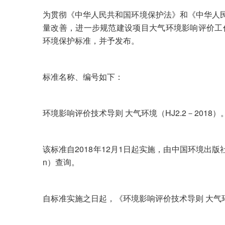
为贯彻《中华人民共和国环境保护法》和《中华人
量改善，进一步规范建设项目大气环境影响评价工
环境保护标准，并予发布。
标准名称、编号如下：
环境影响评价技术导则 大气环境（HJ2.2－2018）
该标准自2018年12月1日起实施，由中国环境出版社
n）查询。
自标准实施之日起，《环境影响评价技术导则 大气环境