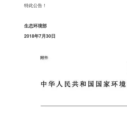
特此公告！
生态环境部
2018年7月30日