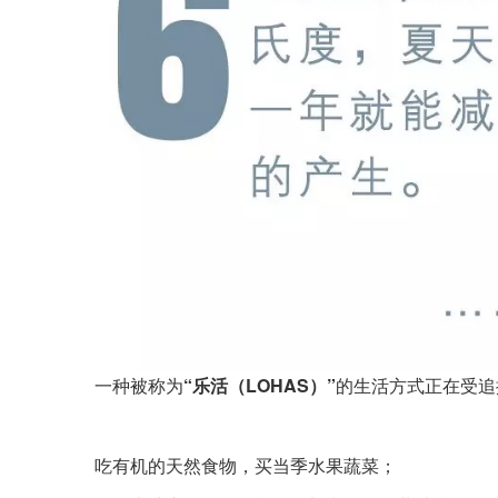
一种被称为
“乐活（LOHAS）”
的生活方式正在受追
吃有机的天然食物，买当季水果蔬菜；