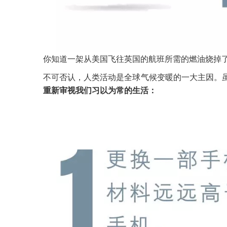
你知道一架从美国飞往英国的航班所需的燃油烧掉
不可否认，人类活动是全球气候变暖的一大主因。
重新审视我们习以为常的生活：