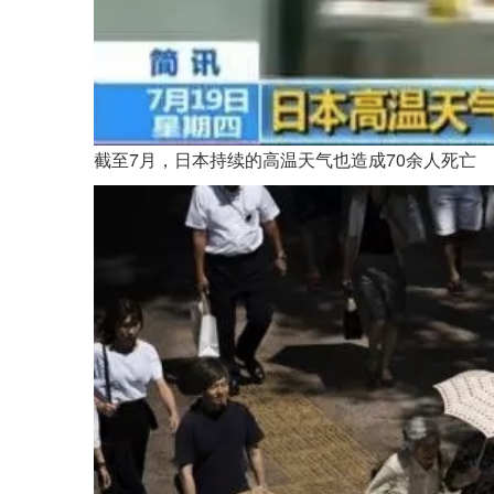
截至7月，日本持续的高温天气也造成70余人死亡