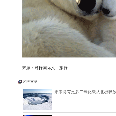
来源
：君行国际义工旅行
相关文章
未来将有更多二氧化碳从北极释