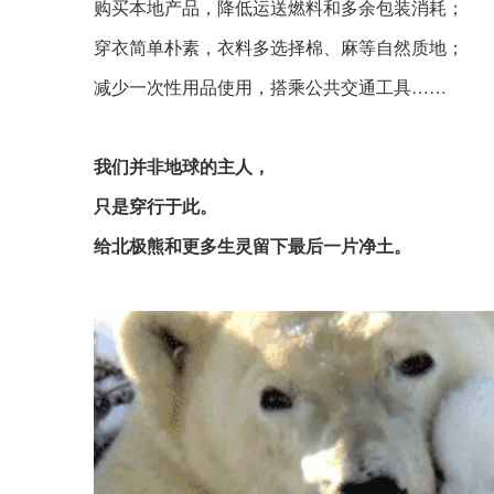
购买本地产品，降低运送燃料和多余包装消耗；
穿衣简单朴素，衣料多选择棉、麻等自然质地；
减少一次性用品使用，搭乘公共交通工具……
我们并非地球的主人，
只是穿行于此。
给北极熊和更多生灵留下最后一片净土。