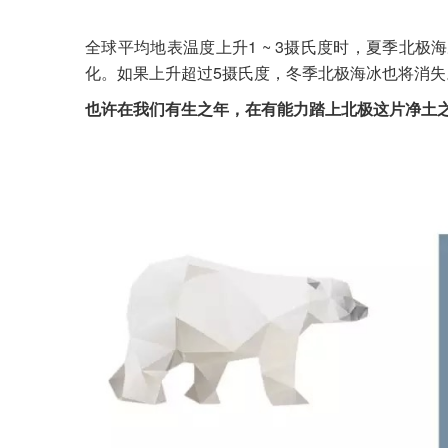
全球平均地表温度上升1 ~ 3摄氏度时，夏季北
化。如果上升超过5摄氏度，冬季北极海冰也将消失
也许在我们有生之年，在有能力踏上北极这片净土