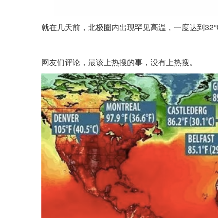
就在几天前，北极圈内出现罕见高温，一度达到32
网友们评论，最该上热搜的事，没有上热搜。