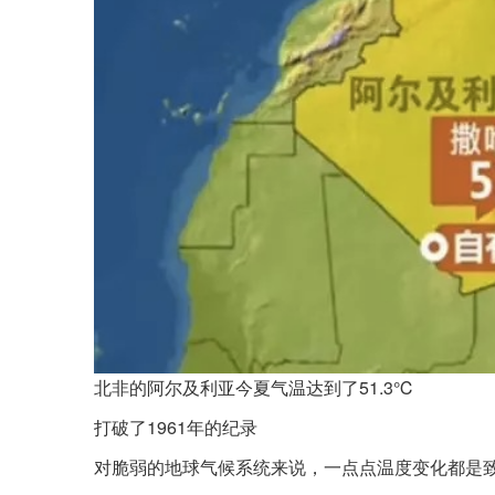
北非的阿尔及利亚今夏气温达到了51.3℃
打破了1961年的纪录
对脆弱的地球气候系统来说，一点点温度变化都是