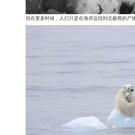
但在更多时候，人们只是在海岸边找到北极熊的尸