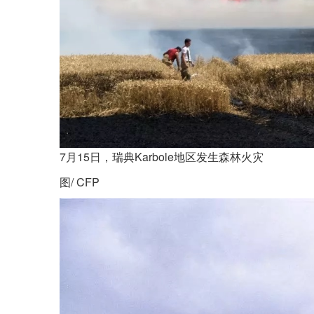
7月15日，瑞典Karbole地区发生森林火灾
图/ CFP