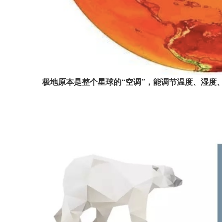
极地原本是整个星球的“空调”，能调节温度、湿度