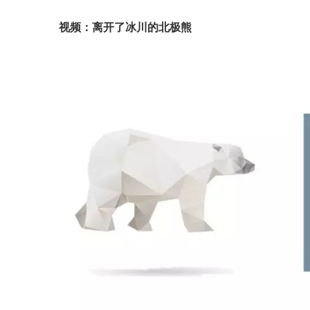
视频：离开了冰川的北极熊