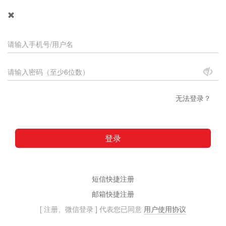
无法登录？
登录
短信快捷注册
邮箱快捷注册
[ 注册、微信登录 ] 代表您已同意
用户使用协议